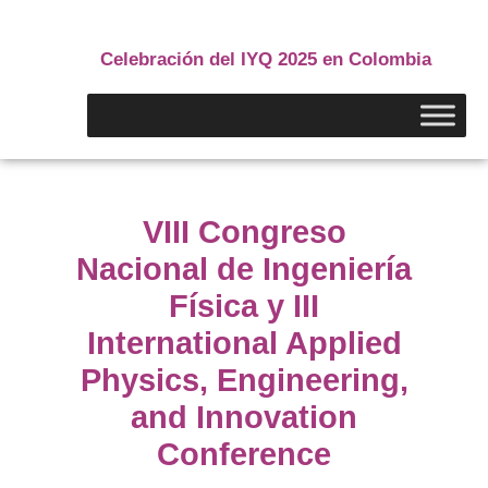
Celebración del IYQ 2025 en Colombia
VIII Congreso
Nacional de Ingeniería
Física y III
International Applied
Physics, Engineering,
and Innovation
Conference