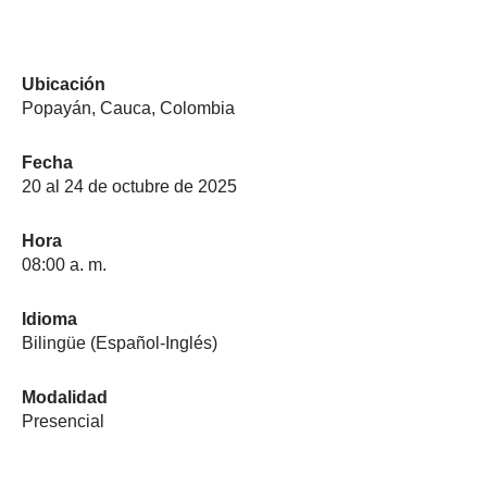
Ubicación
Popayán, Cauca, Colombia
Fecha
20 al 24 de octubre de 2025
Hora
08:00 a. m.
Idioma
Bilingüe (Español-Inglés)
Modalidad
Presencial