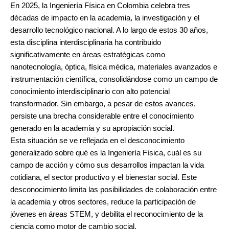
En 2025, la Ingeniería Física en Colombia celebra tres
décadas de impacto en la academia, la investigación y el
desarrollo tecnológico nacional. A lo largo de estos 30 años,
esta disciplina interdisciplinaria ha contribuido
significativamente en áreas estratégicas como
nanotecnología, óptica, física médica, materiales avanzados e
instrumentación científica, consolidándose como un campo de
conocimiento interdisciplinario con alto potencial
transformador. Sin embargo, a pesar de estos avances,
persiste una brecha considerable entre el conocimiento
generado en la academia y su apropiación social.
Esta situación se ve reflejada en el desconocimiento
generalizado sobre qué es la Ingeniería Física, cuál es su
campo de acción y cómo sus desarrollos impactan la vida
cotidiana, el sector productivo y el bienestar social. Este
desconocimiento limita las posibilidades de colaboración entre
la academia y otros sectores, reduce la participación de
jóvenes en áreas STEM, y debilita el reconocimiento de la
ciencia como motor de cambio social.