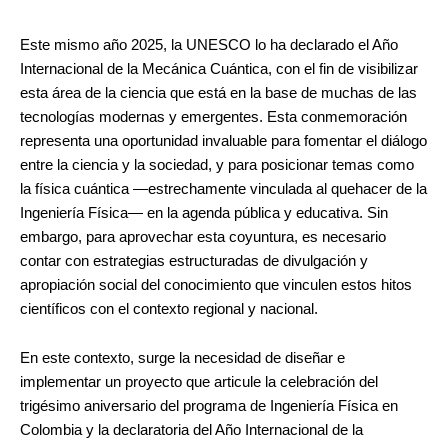
Este mismo año 2025, la UNESCO lo ha declarado el Año
Internacional de la Mecánica Cuántica, con el fin de visibilizar
esta área de la ciencia que está en la base de muchas de las
tecnologías modernas y emergentes. Esta conmemoración
representa una oportunidad invaluable para fomentar el diálogo
entre la ciencia y la sociedad, y para posicionar temas como
la física cuántica —estrechamente vinculada al quehacer de la
Ingeniería Física— en la agenda pública y educativa. Sin
embargo, para aprovechar esta coyuntura, es necesario
contar con estrategias estructuradas de divulgación y
apropiación social del conocimiento que vinculen estos hitos
científicos con el contexto regional y nacional.
En este contexto, surge la necesidad de diseñar e
implementar un proyecto que articule la celebración del
trigésimo aniversario del programa de Ingeniería Física en
Colombia y la declaratoria del Año Internacional de la