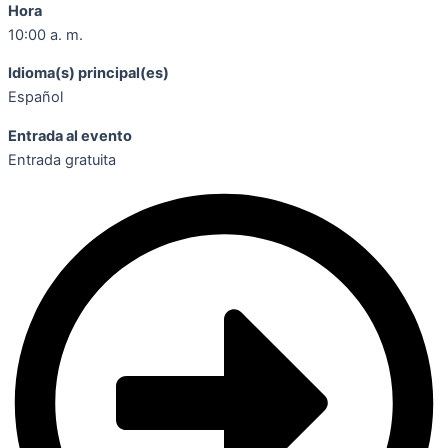
Hora
10:00 a. m.
Idioma(s) principal(es)
Español
Entrada al evento
Entrada gratuita