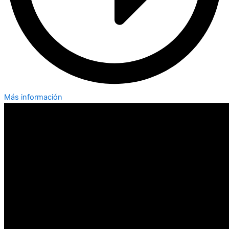
Más información