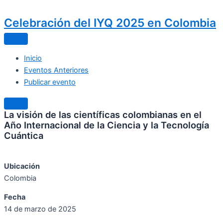
Celebración del IYQ 2025 en Colombia
Inicio
Eventos Anteriores
Publicar evento
La visión de las científicas colombianas en el
Año Internacional de la Ciencia y la Tecnología
Cuántica
Ubicación
Colombia
Fecha
14 de marzo de 2025