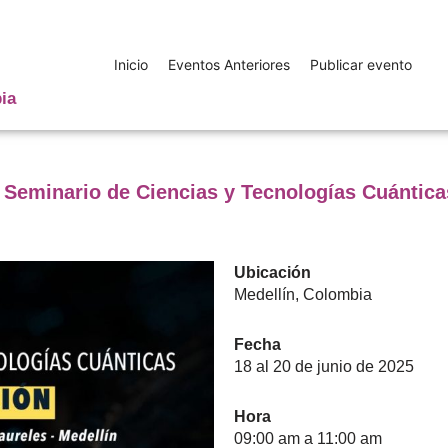
Inicio
Eventos Anteriores
Publicar evento
ia
I Seminario de Ciencias y Tecnologías Cuántica
Ubicación
Medellín, Colombia
Fecha
18 al 20 de junio de 2025
Hora
09:00 am a 11:00 am