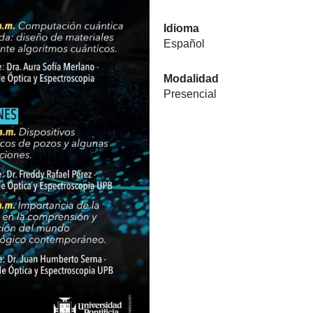
Idioma
Español
Modalidad
Presencial